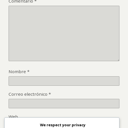
Comentario
*
Nombre
*
Correo electrónico
*
Web
We respect your privacy