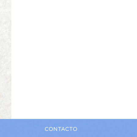
CONTACTO