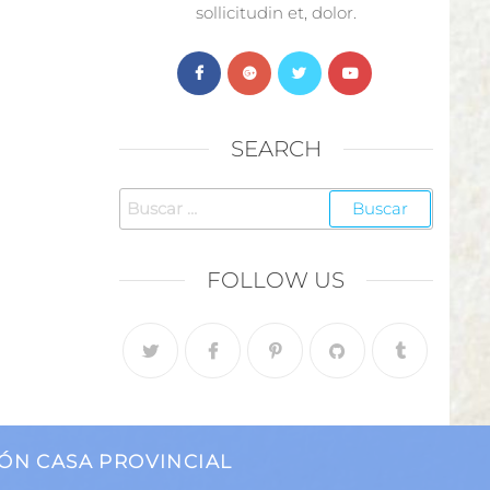
sollicitudin et, dolor.
SEARCH
FOLLOW US
ÓN CASA PROVINCIAL