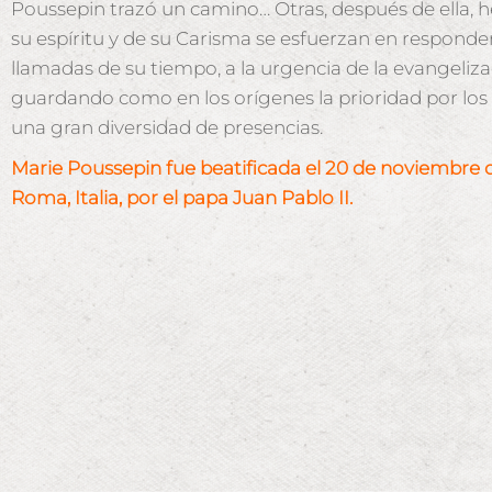
Poussepin trazó un camino… Otras, después de ella, 
su espíritu y de su Carisma se esfuerzan en responder
llamadas de su tiempo, a la urgencia de la evangeliza
guardando como en los orígenes la prioridad por los
una gran diversidad de presencias.
Marie Poussepin fue beatificada el 20 de
noviembre d
Roma, Italia, por el papa Juan Pablo II.