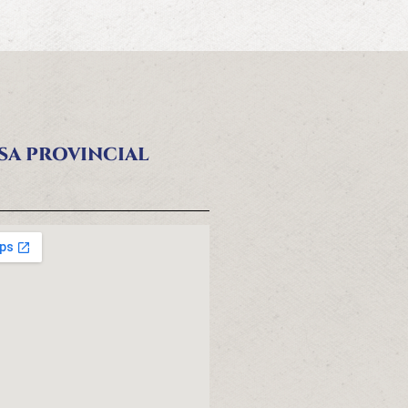
SA PROVINCIAL