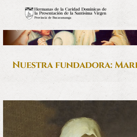
Nuestra fundadora: Mari