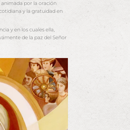
, animada por la oración
 cotidiana y la gratuidad en
a y en los cuales ella,
ivamente de la paz del Señor