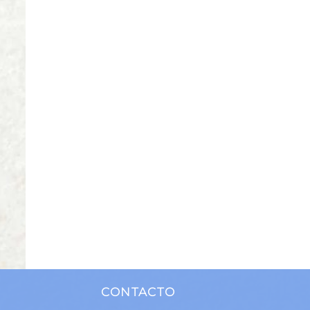
CONTACTO