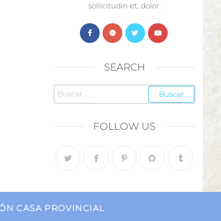
sollicitudin et, dolor.
SEARCH
FOLLOW US
ÓN CASA PROVINCIAL