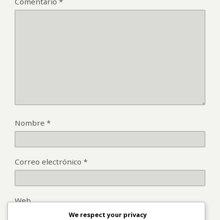
Comentario
*
Nombre
*
Correo electrónico
*
Web
We respect your privacy