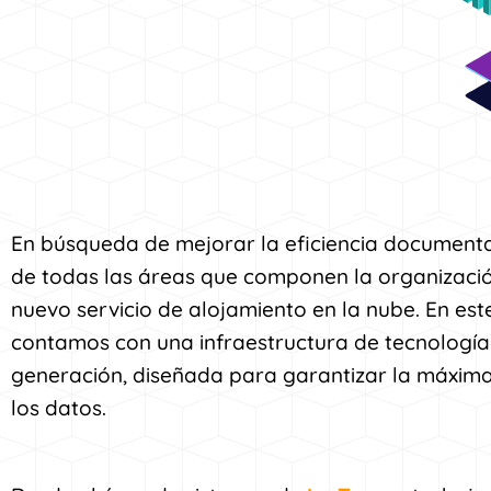
En búsqueda de mejorar la eficiencia documenta
de todas las áreas que componen la organizac
nuevo servicio de alojamiento en la nube. En est
contamos con una infraestructura de tecnología 
generación, diseñada para garantizar la máxima
los datos.