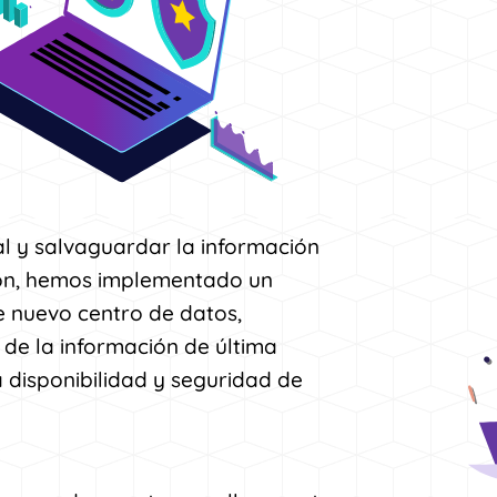
l y salvaguardar la información
ión, hemos implementado un
e nuevo centro de datos,
de la información de última
 disponibilidad y seguridad de