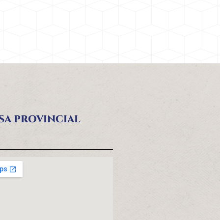
SA PROVINCIAL