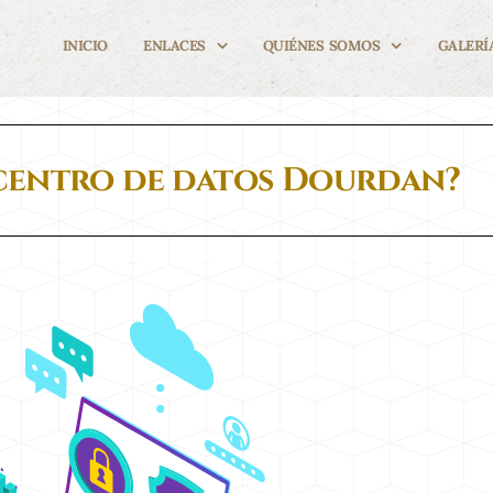
INICIO
ENLACES
QUIÉNES SOMOS
GALERÍ
 centro de datos Dourdan?