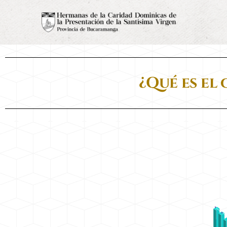
¿Qué es el