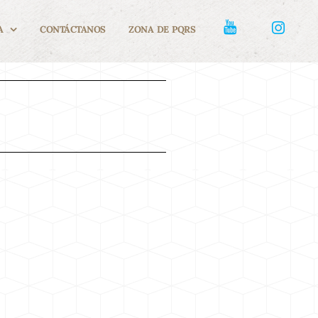
A
CONTÁCTANOS
ZONA DE PQRS